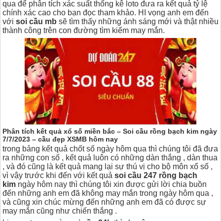
qua để phân tích xác suất thống kê loto đưa ra kết quả tỷ lệ
chính xác cao cho bạn đọc tham khảo. HI vọng anh em đến
với
soi cầu mb
sẽ tìm thấy những ánh sáng mới và thật nhiều
thành công trên con đường tìm kiếm may mắn.
Phân tích kết quả xổ số miền bắc – Soi cầu rồng bạch kim ngày
7/7/2023 – cầu đẹp XSMB hôm nay
trong bảng kết quả chốt số ngày hôm qua thì chúng tôi đã đưa
ra những con số , kết quả luôn có những dàn thắng , dàn thua
, và đó cũng là kết quả mang lại sự thú vị cho bộ môn xổ số ,
vì vậy trước khi đến với kết quả
soi cầu 247 rồng bạch
kim
ngày hôm nay thì chúng tôi xin được gửi lời chia buồn
đến những anh em đã không may mắn trong ngày hôm qua ,
và cũng xin chúc mừng đến những anh em đã có được sự
may mắn cũng như chiến thắng .