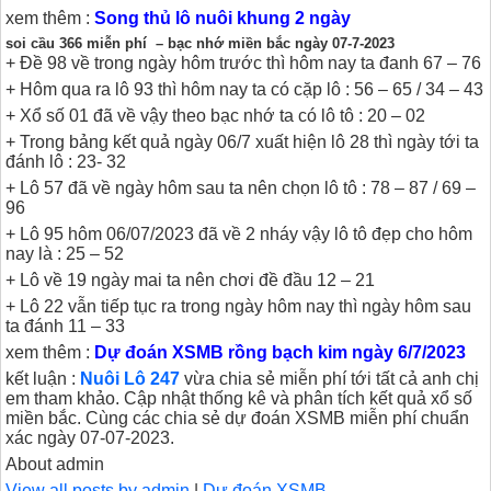
xem thêm :
Song thủ lô nuôi khung 2 ngày
soi cầu 366 miễn phí – bạc nhớ miền bắc ngày 07-7-2023
+ Đề 98 về trong ngày hôm trước thì hôm nay ta đanh 67 – 76
+ Hôm qua ra lô 93 thì hôm nay ta có cặp lô : 56 – 65 / 34 – 43
+ Xổ số 01 đã về vậy theo bạc nhớ ta có lô tô : 20 – 02
+ Trong bảng kết quả ngày 06/7 xuất hiện lô 28 thì ngày tới ta
đánh lô : 23- 32
+ Lô 57 đã về ngày hôm sau ta nên chọn lô tô : 78 – 87 / 69 –
96
+ Lô 95 hôm 06/07/2023 đã về 2 nháy vậy lô tô đẹp cho hôm
nay là : 25 – 52
+ Lô về 19 ngày mai ta nên chơi đề đầu 12 – 21
+ Lô 22 vẫn tiếp tục ra trong ngày hôm nay thì ngày hôm sau
ta đánh 11 – 33
xem thêm :
Dự đoán XSMB rồng bạch kim ngày 6/7/2023
kết luận :
Nuôi Lô 247
vừa chia sẻ miễn phí tới tất cả anh chị
em tham khảo. Cập nhật thống kê và phân tích kết quả xổ số
miền bắc. Cùng các chia sẻ dự đoán XSMB miễn phí chuẩn
xác ngày 07-07-2023.
About admin
View all posts by admin
|
Dự đoán XSMB