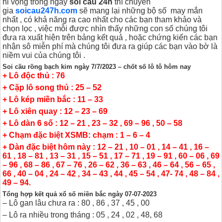
hi vọng trong ngày
soi cầu 24h
thì chuyên
gia
soicau247h.com
sẽ mang lại những bộ số may mắn
nhất , có khả năng ra cao nhất cho các bạn tham khảo và
chọn lọc , việc mỗi được nhìn thấy những con số chúng tôi
đưa ra xuất hiện trên bảng kết quả , hoặc chứng kiến các bạn
nhận sô miễn phí mà chúng tôi đưa ra giúp các bạn vào bờ là
niềm vui của chúng tôi .
Soi cầu rồng bạch kim ngày 7/7/2023 – chốt số lô tô hôm nay
+ Lô độc thủ : 76
+ Cặp lô song thủ : 25 – 52
+ Lô kép miền bắc : 11 – 33
+ Lô xiên quay : 12 – 23 – 69
+ Lô dàn 6 số : 12 – 21 , 23 – 32 , 69 – 96 , 50 – 58
+ Chạm đặc biệt XSMB: chạm : 1 – 6 – 4
+ Dàn đặc biệt hôm này : 12 – 21 , 10 – 01 , 14 – 41 , 16 –
61 , 18 – 81 , 13 – 31 , 15 – 51 , 17 – 71 , 19 – 91 , 60 – 06 , 69
– 96 , 68 – 86 , 67 – 76 , 26 – 62 , 36 – 63 , 46 – 64 , 56 – 65 ,
66 , 40 – 04 , 24 – 42 , 34 – 43 , 44 , 45 – 54 , 47- 74 , 48 – 84 ,
49 – 94.
Tổng hợp kết quả xổ số miền bắc ngày 07-07-2023
– Lô gan lâu chưa ra : 80 , 86 , 37 , 45 , 00
– Lô ra nhiều trong tháng : 05 , 24 , 02 , 48, 68