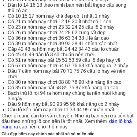
Dàn lô 14 16 18 theo mình bạn nên bắt thgeo cầu song
thủ có ăn
Có 10 15 17 hôm nay khá đẹp có ít nhất 1 nháy
Có 21 ra hôm nay chơi 12 19 20 ít nhất có 1 con
Có 23 ra hôm nay chơi 23 32 24 25 cầu lô 2 nháy
Có 26 ra hôm nay chơi 24 28 62 cũng rất đẹp
Có 36 ra hôm nay chơi 36 63 34 38 tỉ lệ ăn cao
Có 39 ra hôm nay chơi 39 93 38 41 chính xác nhất
Cặp 42 43 ra hôm nay bắt 24 42 34 43 cầu lô chuẩn
Có 45 46 49 dàn lô 3 số chuẩn nên chơi
Có 51 ra hôm nay bắt 15 51 53 59 cầu lô đẹp hay về
Có 67 ra hôm nay chơi 64 67 76 68 khả năng ra 2 nháy
Đầu 7 câm hôm nay bắt 70 71 75 76 cầu lo hay về nên
chơi
Có 80 ra hôm nay chơi 08 80 78 90 khả năng ăn cao
Có 85 ra hôm nay bắt 58 85 75 87 khả năng ăn cao
Bạch thủ lô roi 94 ra hôm nay chúng ta nên nuôi khung
3 ngày
Đầu 9 hôm nay bắt 90 93 95 96 khả năng có 2 nháy
Cầu lô kép hôm nay chơi 11 33 44 99 chuẩn nhất
Chơi gì cũng cần tới vận chuyển. Nhưng bạn nên ưu tiên bắt
đầu theo những lô con trên là tốt nhất. Xem thêm
dàn lô khả
năng ra cao
nên chơi hôm nay
Cầu đẹp hôm nay chính xác nhất xổ số miền bắc