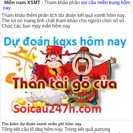
Miền nam XSMT :
Tham khào phần
soi cầu miền trung hôm
nay
Tham khảo thêm phân tích dự đoán kết quả xsmb hôm nay.
The lot on mang tính chất tham khảo cho người chơi xổ số.
Chúc các bạn may mắn hôm nay
Tìm kiếm dự đoán xsmb miễn phí hôm nay
Tổng kết cầu lô đẹp hôm nay. Trong kết quả parsing