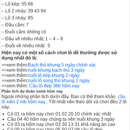
– Lô kép: 55 66
– Lô 2 nháy: 39 43 94
– Lô 3 nháy: 85
– Đầu câm: 7
– Đuôi câm: không có
– Đầu về nhiều nhất: 1 – 4 – 8
– Đuôi về nhiều nhất: 5
Hiện nay có một số cách chơi lô đề thường được sử
dụng nhất đó là:
>>xem thêm:
Bạch thủ khung 5 ngày chính xác
>>xem thêm:
nuôi khung bạch thủ 3 ngày
>>xem thêm:
nuôi lô kép khung 2 ngày
>>xem thêm:
nuôi lô song thủ khung 2 ngày
>>xem thêm:
Cầu lô đẹp 366 hôm nay
Phân tích dự đoán xsmb hôm nay
Ngoài những phân tích dưới đây. Bạn có thể tham khảo
cầu
lô xiên 2 mb hôm nay
. Tốt nhất nên theo dõi và chơi đều 2 lô
này.
Có 01 ra hôm nay chơi 01 02 20 10 chính xác nhất
Cầu 04 40 hôm nay chúng ta nên nuôi khung 3 ngày
Có 03 ra hôm nay chơi 03 30 13 31 khả năng ăn cao
Có 05 ra hôm nay chơi 05 50 07 08 cầu lô đẹp