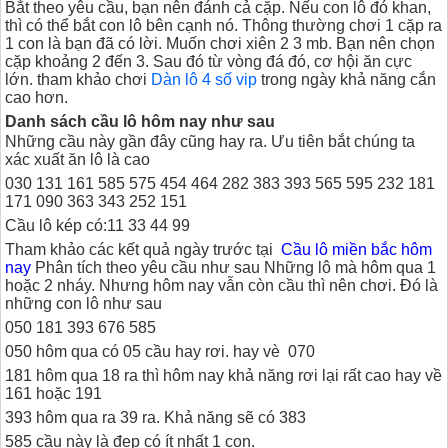
Bắt theo yêu cầu, bạn nên đánh cả cặp. Nếu con lô đó khan,
thì có thể bắt con lô bên cạnh nó. Thông thường chơi 1 cặp ra
1 con là bạn đã có lời. Muốn chơi xiên 2 3 mb. Bạn nên chọn
cặp khoảng 2 đến 3. Sau đó từ vòng đá đó, cơ hội ăn cực
lớn. tham khảo chơi
Dàn lô 4 số vip
trong ngày khả năng cắn
cao hơn.
Danh sách cầu lô hôm nay như sau
Những cầu này gần đây cũng hay ra. Ưu tiên bắt chúng ta
xác xuất ăn lô là cao
030 131 161 585 575 454 464 282 383 393 565 595 232 181
171 090 363 343 252 151
Cầu lô kép có:11 33 44 99
Tham khảo các kết quả ngày trước tại
Cầu lô miền bắc hôm
nay
Phân tích theo yêu cầu như sau Những lô mà hôm qua 1
hoặc 2 nháy. Nhưng hôm nay vẫn còn cầu thì nên chơi. Đó là
những con lô như sau
050 181 393 676 585
050 hôm qua có 05 cầu hay rơi. hay vè 070
181 hôm qua 18 ra thì hôm nay khả năng rơi lại rất cao hay về
161 hoặc 191
393 hôm qua ra 39 ra. Khả năng sẽ có 383
585 cầu này là đẹp có ít nhất 1 con.