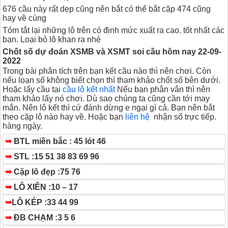
676 cầu này rất dẹp cũng nên bắt có thể bắt cặp 474 cũng
hay về cùng
Tóm tắt lại những lô trên có định mức xuất ra cao. tốt nhất các
bạn. Loại bỏ lô khan ra nhé
Chốt số dự đoán XSMB và XSMT soi cầu hôm nay 22-09-
2022
Trong bài phân tích trên bạn kết cầu nào thì nên chơi. Còn
nếu loạn số không biết chọn thì tham khảo chốt số bên dưới.
Hoặc lấy cầu tại
cầu lô kết nhất
Nếu bạn phân vân thì nên
tham khảo lấy nó chơi. Dù sao chúng ta cũng cần tới may
mắn. Nên lô kết thì cứ đánh dừng e ngại gì cả. Bạn nên bắt
theo cặp lô nào hay về. Hoặc bạn
liên hệ
nhận số trực tiếp.
hàng ngày.
➥
BTL miền bắc : 45 lót 46
➥
STL :15 51 38 83 69 96
➥
Cặp lô đẹp :75 76
➥
LÔ XIÊN :10 – 17
➥
LÔ KÉP :33 44 99
➥
ĐB CHẠM :3 5 6