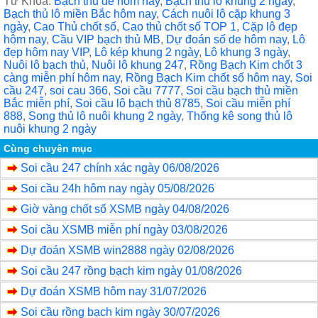
Từ Khóa:
Bạch thủ de hôm nay
,
Bạch thủ lô khung 2 ngày
,
b
g
Bạch thủ lô miền Bắc hôm nay
,
Cách nuôi lô cặp khung 3
ngày
,
Cao Thủ chốt số
,
Cao thủ chốt số TOP 1
,
Cặp lô đẹp
o
e
hôm nay
,
Cầu VIP bạch thủ MB
,
Dự đoán số de hôm nay
,
Lô
đẹp hôm nay VIP
,
Lô kép khung 2 ngày
,
Lô khung 3 ngày
,
o
Nuôi lô bạch thủ
,
Nuôi lô khung 247
,
Rồng Bạch Kim chốt 3
càng miễn phí hôm nay
,
Rồng Bạch Kim chốt số hôm nay
,
Soi
k
cầu 247
,
soi cau 366
,
Soi cầu 7777
,
Soi cầu bạch thủ miền
Bắc miễn phí
,
Soi cầu lô bạch thủ 8785
,
Soi cầu miễn phí
888
,
Song thủ lô nuôi khung 2 ngày
,
Thống kê song thủ lô
nuôi khung 2 ngày
Cùng chuyên mục
Soi cầu 247 chính xác ngày 06/08/2026
Soi cầu 24h hôm nay ngày 05/08/2026
Giờ vàng chốt số XSMB ngày 04/08/2026
Soi cầu XSMB miễn phí ngày 03/08/2026
Dự đoán XSMB win2888 ngày 02/08/2026
Soi cầu 247 rồng bạch kim ngày 01/08/2026
Dự đoán XSMB hôm nay 31/07/2026
Soi cầu rồng bạch kim ngày 30/07/2026