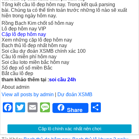
Tổng kết cầu lô đẹp hôm nay. Trong kết quả parsing
bài. Chúng ta có thể tính toán trước những lô nào sẽ xuất
hiện trong ngày hôm nay.
Rồng Bạch Kim chốt số hôm nay
Lô đẹp hôm nay VIP
Cặp lô đẹp hôm nay
Xem những cặp lô đẹp hôm nay
Bạch thủ lô đẹp nhất hôm nay
Soi cầu dự đoán XSMB chính xác 100
Cầu lô miễn phí hôm nay
Soi cầu loto miền bắc hôm nay
Số đẹp xổ số miền Bắc
Bắt cầu lô đẹp
tham khảo thêm tại :
soi cầu 24h
About admin
View all posts by admin
|
Dự đoán XSMB
F
T
E
M
S
Share
a
wi
m
e
h
c
tt
ail
ss
ar
Cặp lô chính xác nhất nên chơi
e
er
a
e