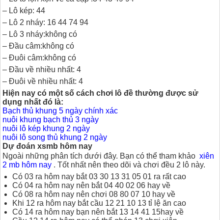
– Lô kép: 44
– Lô 2 nháy: 16 44 74 94
– Lô 3 nháy:không có
– Đầu câm:không có
– Đuôi câm:không có
– Đầu về nhiều nhất: 4
– Đuôi về nhiều nhất: 4
Hiện nay có một số cách chơi lô đề thường được sử
dụng nhất đó là:
Bạch thủ khung 5 ngày chính xác
nuôi khung bạch thủ 3 ngày
nuôi lô kép khung 2 ngày
nuôi lô song thủ khung 2 ngày
Dự đoán xsmb hôm nay
Ngoài những phân tích dưới đây. Bạn có thể tham khảo
xiên
2 mb hôm nay
. Tốt nhất nên theo dõi và chơi đều 2 lô này.
Có 03 ra hôm nay bắt 03 30 13 31 05 01 ra rất cao
Có 04 ra hôm nay nên bắt 04 40 02 06 hay về
Có 08 ra hôm nay nên chơi 08 80 07 10 hay về
Khi 12 ra hôm nay bắt cầu 12 21 10 13 tỉ lệ ăn cao
Có 14 ra hôm nay bạn nên bắt 13 14 41 15hay về