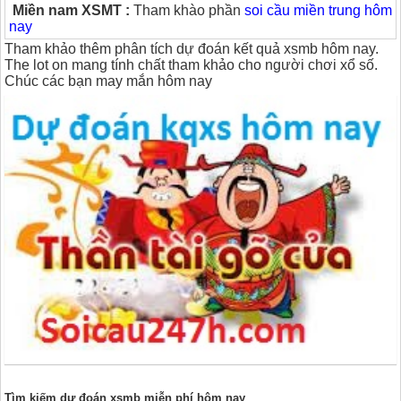
Miền nam XSMT :
Tham khào phần
soi cầu miền trung hôm
nay
Tham khảo thêm phân tích dự đoán kết quả xsmb hôm nay.
The lot on mang tính chất tham khảo cho người chơi xổ số.
Chúc các bạn may mắn hôm nay
Tìm kiếm dự đoán xsmb miễn phí hôm nay