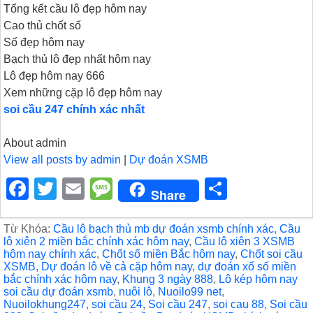
Tổng kết cầu lô đẹp hôm nay
Cao thủ chốt số
Số đẹp hôm nay
Bạch thủ lô đẹp nhất hôm nay
Lô đẹp hôm nay 666
Xem những cặp lô đẹp hôm nay
soi cầu 247 chính xác nhất
About admin
View all posts by admin
|
Dự đoán XSMB
F
T
E
M
S
Share
a
wi
m
e
h
c
tt
ail
ss
ar
Từ Khóa:
Cầu lô bạch thủ mb dự đoán xsmb chính xác
,
Cầu
lô xiên 2 miền bắc chính xác hôm nay
,
Cầu lô xiên 3 XSMB
e
er
a
e
hôm nay chính xác
,
Chốt số miền Bắc hôm nay
,
Chốt soi cầu
XSMB
,
Dự đoán lô về cả cặp hôm nay
,
dự đoán xổ số miền
b
g
bắc chính xác hôm nay
,
Khung 3 ngày 888
,
Lô kép hôm nay
soi cầu dự đoán xsmb
,
nuôi lô
,
Nuoilo99 net
,
o
e
Nuoilokhung247
,
soi cầu 24
,
Soi cầu 247
,
soi cau 88
,
Soi cầu