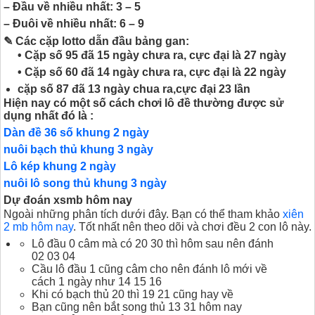
– Đầu về nhiều nhất: 3 – 5
– Đuôi về nhiều nhất: 6 – 9
✎ Các cặp lotto dẫn đầu bảng gan:
• Cặp số 95 đã 15 ngày chưa ra, cực đại là 27 ngày
• Cặp số 60 đã 14 ngày chưa ra, cực đại là 22 ngày
cặp số 87 đã 13 ngày chua ra,cực đại 23 lần
Hiện nay có một số cách chơi lô đề thường được sử
dụng nhất đó là :
Dàn đề 36 số khung 2 ngày
nuôi bạch thủ khung 3 ngày
Lô kép khung 2 ngày
nuôi lô song thủ khung 3 ngày
Dự đoán xsmb hôm nay
Ngoài những phân tích dưới đây. Bạn có thể tham khảo
xiên
2 mb hôm nay
. Tốt nhất nên theo dõi và chơi đều 2 con lô này.
Lô đầu 0 câm mà có 20 30 thì hôm sau nên đánh
02 03 04
Cầu lô đầu 1 cũng câm cho nên đánh lô mới về
cách 1 ngày như 14 15 16
Khi có bạch thủ 20 thì 19 21 cũng hay về
Bạn cũng nên bắt song thủ 13 31 hôm nay