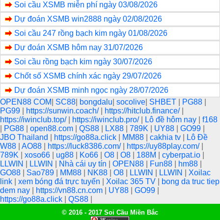
Soi cầu XSMB miễn phí ngày 03/08/2026
Dự đoán XSMB win2888 ngày 02/08/2026
Soi cầu 247 rồng bạch kim ngày 01/08/2026
Dự đoán XSMB hôm nay 31/07/2026
Soi cầu rồng bạch kim ngày 30/07/2026
Chốt số XSMB chính xác ngày 29/07/2026
Dự đoán XSMB minh ngọc ngày 28/07/2026
OPEN88 COM
|
SC88
|
bongdalu
|
socolive
|
SHBET
|
PG88
|
PG99
|
https://sunwin.coach/
|
https://hitclub.finance/
|
https://iwinclub.top/
|
https://iwinclub.pro/
|
Lô đề hôm nay
|
f168
|
PG88
|
open88.com
|
QS88
|
LX88
|
789K
|
UY88
|
GO99
|
JBO Thailand
|
https://go88a.click
|
MM88
|
cakhia tv
|
Lô Đề
W88
|
AO88
|
https://luck8386.com/
|
https://uy88play.com/
|
789K
|
xoso66
|
ug88
|
Ko66
|
O8
|
O8
|
188M
|
cyberpat.io
|
LLWIN
|
LLWIN
|
Nhà cái uy tín
|
OPEN88
|
Fun88
|
hm88
|
GO88
|
Sao789
|
MM88
|
NK88
|
O8
|
LLWIN
|
LLWIN
|
Xoilac
link
|
xem bóng đá trực tuyến
|
Xoilac 365 TV
|
bong da truc tiep
dem nay
|
https://vn88.cn.com
|
UY88
|
GO99
|
https://go88a.click
|
QS88
|
© 2016 - 2017 Soi Cầu Miền Bắc