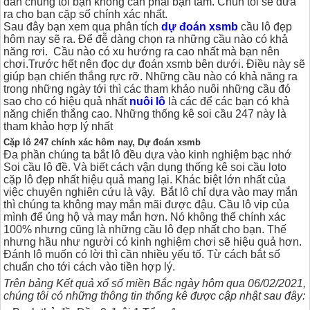
đàn chúng tôi bạn không cần phải bận tâm. Chún tôi sẽ đưa
ra cho bạn cặp số chính xác nhất.
Sau đây bạn xem qua phân tích
dự đoán xsmb
cầu lô đẹp
hôm nay sẽ ra. Để đễ dàng chọn ra những cầu nào có khả
năng rơi. Cầu nào có xu hướng ra cao nhất mà bạn nên
chơi.Trước hết nên đọc dự đoán xsmb bên dưới. Điều này sẽ
giúp bạn chiến thắng rực rỡ. Những cầu nào có khả năng ra
trong những ngày tới thì các tham khảo nuôi những cầu đó
sao cho có hiệu quả nhất
nuôi lô
là các để các bạn có khả
năng chiến thắng cao. Những thống kê soi cầu 247 này là
tham khảo hợp lý nhất
Cặp lô 247 chính xác hôm nay, Dự đoán xsmb
Đa phần chúng ta bắt lô đều dựa vào kinh nghiệm bạc nhớ
Soi cầu lô đề. Và biết cách vận dụng thống kê soi cầu loto
cặp lô đẹp nhất hiệu quả mang lại. Khác biệt lớn nhất của
việc chuyên nghiên cứu là vậy. Bắt lô chỉ dựa vào may mắn
thì chúng ta không may mắn mãi được đậu. Cầu lô vip của
mình để ủng hộ và may mắn hơn. Nó không thể chính xác
100% nhưng cũng là những cầu lô đẹp nhất cho bạn. Thế
nhưng hầu như người có kinh nghiệm chơi sẽ hiệu quả hơn.
Đánh lô muốn có lời thì cần nhiều yếu tố. Từ cách bắt số
chuẩn cho tới cách vào tiền hợp lý.
Trên bảng Kết quả xổ số miền Bắc ngày hôm qua 06/02/2021,
chúng tôi có những thông tin thống kê được cập nhật sau đây: