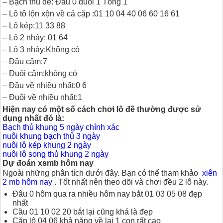
– Bạch thủ đề: Đầu 0 đuôi 1 Tổng 1
– Lô tô lộn xộn về cả cặp :01 10 04 40 06 60 16 61
– Lô kép:11 33 88
– Lô 2 nháy: 01 64
– Lô 3 nháy:Không có
– Đầu câm:7
– Đuôi câm:không có
– Đầu về nhiều nhất:0 6
– Đuôi về nhiều nhất:1
Hiện nay có một số cách chơi lô đề thường được sử
dụng nhất đó là:
Bạch thủ khung 5 ngày chính xác
nuôi khung bạch thủ 3 ngày
nuôi lô kép khung 2 ngày
nuôi lô song thủ khung 2 ngày
Dự đoán xsmb hôm nay
Ngoài những phân tích dưới đây. Bạn có thể tham khảo
xiên
2 mb hôm nay
. Tốt nhất nên theo dõi và chơi đều 2 lô này.
Đâu 0 hôm qua ra nhiều hôm nay bắt 01 03 05 08 đẹp
nhất
Cầu 01 10 02 20 bắt lại cũng khá là đẹp
Cặp lô 04 06 khả năng về lại 1 con rất cao