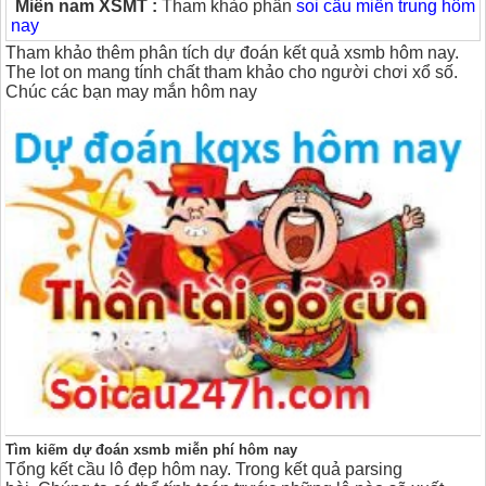
Miền nam XSMT :
Tham khào phần
soi cầu miền trung hôm
nay
Tham khảo thêm phân tích dự đoán kết quả xsmb hôm nay.
The lot on mang tính chất tham khảo cho người chơi xổ số.
Chúc các bạn may mắn hôm nay
Tìm kiếm dự đoán xsmb miễn phí hôm nay
Tổng kết cầu lô đẹp hôm nay. Trong kết quả parsing