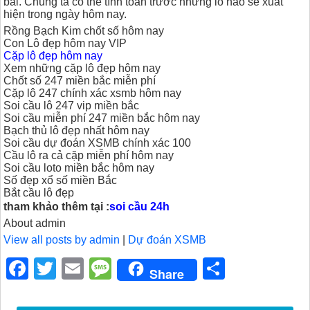
bài. Chúng ta có thể tính toán trước những lô nào sẽ xuất
hiện trong ngày hôm nay.
Rồng Bạch Kim chốt số hôm nay
Con Lô đẹp hôm nay VIP
Cặp lô đẹp hôm nay
Xem những cặp lô đẹp hôm nay
Chốt số 247 miền bắc miễn phí
Cặp lô 247 chính xác xsmb hôm nay
Soi cầu lô 247 vip miền bắc
Soi cầu miễn phí 247 miền bắc hôm nay
Bạch thủ lô đẹp nhất hôm nay
Soi cầu dự đoán XSMB chính xác 100
Cầu lô ra cả cặp miễn phí hôm nay
Soi cầu loto miền bắc hôm nay
Số đẹp xổ số miền Bắc
Bắt cầu lô đẹp
tham khảo thêm tại :
soi cầu 24h
About admin
View all posts by admin
|
Dự đoán XSMB
F
T
E
M
S
Share
a
wi
m
e
h