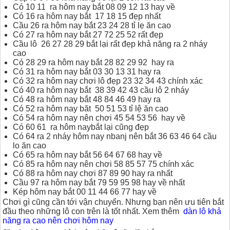
Có 10 11 ra hôm nay bắt 08 09 12 13 hay về
Có 16 ra hôm nay bắt 17 18 15 đẹp nhất
Cầu 26 ra hôm nay bắt 23 24 28 tỉ lẹ ăn cao
Có 27 ra hôm nay bắt 27 72 25 52 rất đẹp
Cầu lô 26 27 28 29 bắt lại rất đẹp khả năng ra 2 nháy
cao
Có 28 29 ra hôm nay bắt 28 82 29 92 hay ra
Có 31 ra hôm nay bắt 03 30 13 31 hay ra
Có 32 ra hôm nay chơi lô đẹp 23 32 34 43 chính xác
Có 40 ra hôm nay bắt 38 39 42 43 cầu lô 2 nháy
Có 48 ra hôm nay bắt 48 84 46 49 hay ra
Có 52 ra hôm nay băt 50 51 53 tỉ lệ ăn cao
Có 54 ra hôm nay nên chơi 45 54 53 56 hay về
Có 60 61 ra hôm naybắt lại cũng đẹp
Có 64 ra 2 nháy hôm nay nbanj nên bắt 36 63 46 64 cầu
lo ăn cao
Có 65 ra hôm nay bắt 56 64 67 68 hay về
Có 85 ra hôm nay nên chơi 58 85 57 75 chính xác
Có 88 ra hôm nay chơi 87 89 90 hay ra nhất
Cầu 97 ra hôm nay bắt 79 59 95 98 hay về nhất
Kép hôm nay bắt 00 11 44 66 77 hay về
Chơi gì cũng cần tới vận chuyển. Nhưng bạn nên ưu tiên bắt
đầu theo những lô con trên là tốt nhất. Xem thêm
dàn lô khả
năng ra cao nên chơi hôm nay