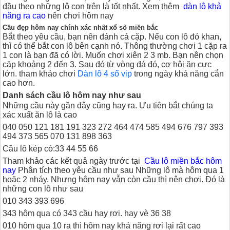
đầu theo những lô con trên là tốt nhất. Xem thêm
dàn lô khả
năng ra cao
nên chơi hôm nay
Cầu đẹp hôm nay chính xác nhất xổ số miền bắc
Bắt theo yêu cầu, bạn nên đánh cả cặp. Nếu con lô đó khan,
thì có thể bắt con lô bên cạnh nó. Thông thường chơi 1 cặp ra
1 con là bạn đã có lời. Muốn chơi xiên 2 3 mb. Bạn nên chọn
cặp khoảng 2 đến 3. Sau đó từ vòng đá đó, cơ hội ăn cực
lớn. tham khảo chơi
Dàn lô 4 số vip
trong ngày khả năng cắn
cao hơn.
Danh sách cầu lô hôm nay như sau
Những cầu này gần đây cũng hay ra. Ưu tiên bắt chúng ta
xác xuất ăn lô là cao
040 050 121 181 191 323 272 464 474 585 494 676 797 393
494 373 565 070 131 898 363
Cầu lô kép có:33 44 55 66
Tham khảo các kết quả ngày trước tại
Cầu lô miền bắc hôm
nay
Phân tích theo yêu cầu như sau Những lô mà hôm qua 1
hoặc 2 nháy. Nhưng hôm nay vẫn còn cầu thì nên chơi. Đó là
những con lô như sau
010 343 393 696
343 hôm qua có 343 cầu hay rơi. hay vè 36 38
010 hôm qua 10 ra thì hôm nay khả năng rơi lại rất cao