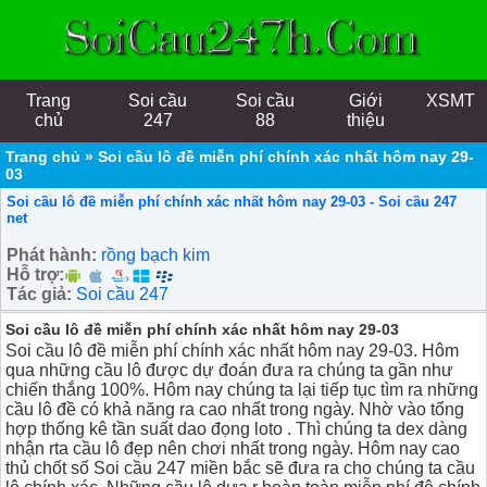
Trang
Soi cầu
Soi cầu
Giới
XSMT
chủ
247
88
thiệu
Trang chủ
»
Soi cầu lô đề miễn phí chính xác nhất hôm nay 29-
03
Soi cầu lô đề miễn phí chính xác nhất hôm nay 29-03 - Soi cầu 247
net
Phát hành:
rồng bạch kim
Hỗ trợ:
Tác giả:
Soi cầu 247
Soi cầu lô đề miễn phí chính xác nhất hôm nay 29-03
Soi cầu lô đề miễn phí chính xác nhất hôm nay 29-03. Hôm
qua những cầu lô được dự đoán đưa ra chúng ta gần như
chiến thắng 100%. Hôm nay chúng ta lại tiếp tục tìm ra những
cầu lô đề có khả năng ra cao nhất trong ngày. Nhờ vào tổng
hợp thống kê tần suất dao đọng loto . Thì chúng ta dex dàng
nhận rta cầu lô đẹp nên chơi nhất trong ngày. Hôm nay cao
thủ chốt số Soi cầu 247 miền bắc sẽ đưa ra cho chúng ta cầu