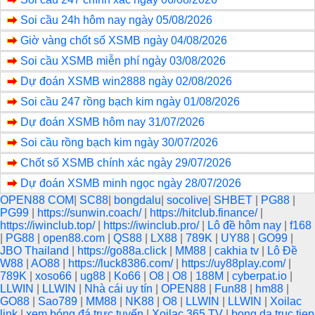
Soi cầu 24h hôm nay ngày 05/08/2026
Giờ vàng chốt số XSMB ngày 04/08/2026
Soi cầu XSMB miễn phí ngày 03/08/2026
Dự đoán XSMB win2888 ngày 02/08/2026
Soi cầu 247 rồng bạch kim ngày 01/08/2026
Dự đoán XSMB hôm nay 31/07/2026
Soi cầu rồng bạch kim ngày 30/07/2026
Chốt số XSMB chính xác ngày 29/07/2026
Dự đoán XSMB minh ngọc ngày 28/07/2026
OPEN88 COM
|
SC88
|
bongdalu
|
socolive
|
SHBET
|
PG88
|
PG99
|
https://sunwin.coach/
|
https://hitclub.finance/
|
https://iwinclub.top/
|
https://iwinclub.pro/
|
Lô đề hôm nay
|
f168
|
PG88
|
open88.com
|
QS88
|
LX88
|
789K
|
UY88
|
GO99
|
JBO Thailand
|
https://go88a.click
|
MM88
|
cakhia tv
|
Lô Đề
W88
|
AO88
|
https://luck8386.com/
|
https://uy88play.com/
|
789K
|
xoso66
|
ug88
|
Ko66
|
O8
|
O8
|
188M
|
cyberpat.io
|
LLWIN
|
LLWIN
|
Nhà cái uy tín
|
OPEN88
|
Fun88
|
hm88
|
GO88
|
Sao789
|
MM88
|
NK88
|
O8
|
LLWIN
|
LLWIN
|
Xoilac
link
|
xem bóng đá trực tuyến
|
Xoilac 365 TV
|
bong da truc tiep