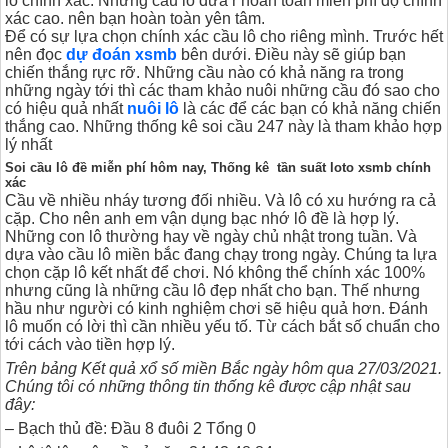
lô chính xác. Những cầu lô dưa r hoàn toàn miễn phí độ chính
xác cao. nên bạn hoàn toàn yên tâm.
Để có sự lựa chọn chính xác cầu lô cho riêng mình. Trước hết
nên đọc
dự đoán xsmb
bên dưới. Điều này sẽ giúp bạn
chiến thắng rực rỡ. Những cầu nào có khả năng ra trong
những ngày tới thì các tham khảo nuôi những cầu đó sao cho
có hiệu quả nhất
nuôi lô
là các để các bạn có khả năng chiến
thắng cao. Những thống kê soi cầu 247 này là tham khảo hợp
lý nhất
Soi cầu lô đề miễn phí hôm nay, Thống kê tần suất loto xsmb chính
xác
Cầu về nhiều nháy tương đối nhiều. Và lô có xu hướng ra cả
cặp. Cho nên anh em vận dụng bạc nhớ lô đề là hợp lý.
Những con lô thường hay về ngày chủ nhật trong tuần. Và
dựa vào cầu lô miền bắc đang chạy trong ngày. Chúng ta lựa
chọn cặp lô kết nhất để chơi. Nó không thể chính xác 100%
nhưng cũng là những cầu lô đẹp nhất cho bạn. Thế nhưng
hầu như người có kinh nghiệm chơi sẽ hiệu quả hơn. Đánh
lô muốn có lời thì cần nhiều yếu tố. Từ cách bắt số chuẩn cho
tới cách vào tiền hợp lý.
Trên bảng Kết quả xổ số miền Bắc ngày hôm qua 27/03/2021.
Chúng tôi có những thông tin thống kê được cập nhật sau
đây:
– Bạch thủ đề: Đầu 8 đuôi 2 Tổng 0