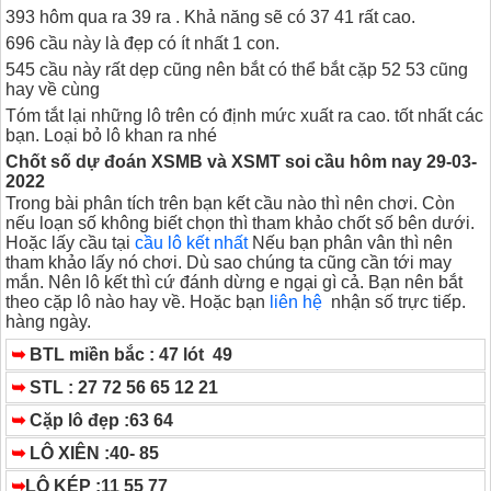
393 hôm qua ra 39 ra . Khả năng sẽ có 37 41 rất cao.
696 cầu này là đẹp có ít nhất 1 con.
545 cầu này rất dẹp cũng nên bắt có thể bắt cặp 52 53 cũng
hay về cùng
Tóm tắt lại những lô trên có định mức xuất ra cao. tốt nhất các
bạn. Loại bỏ lô khan ra nhé
Chốt số dự đoán XSMB và XSMT soi cầu hôm nay 29-03-
2022
Trong bài phân tích trên bạn kết cầu nào thì nên chơi. Còn
nếu loạn số không biết chọn thì tham khảo chốt số bên dưới.
Hoặc lấy cầu tại
cầu lô kết nhất
Nếu bạn phân vân thì nên
tham khảo lấy nó chơi. Dù sao chúng ta cũng cần tới may
mắn. Nên lô kết thì cứ đánh dừng e ngại gì cả. Bạn nên bắt
theo cặp lô nào hay về. Hoặc bạn
liên hệ
nhận số trực tiếp.
hàng ngày.
➥
BTL miền bắc : 47 lót 49
➥
STL : 27 72 56 65 12 21
➥
Cặp lô đẹp :63 64
➥
LÔ XIÊN :40- 85
➥
LÔ KÉP :11 55 77