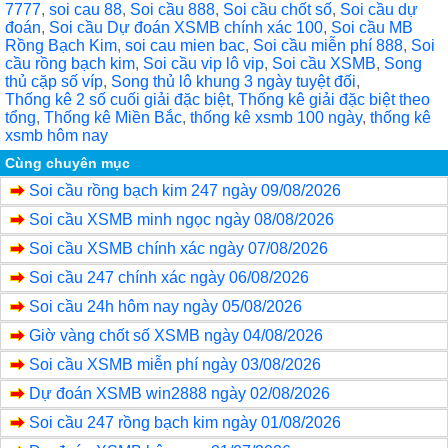
k
7777
,
soi cau 88
,
Soi cầu 888
,
Soi cầu chốt số
,
Soi cầu dự
đoán
,
Soi cầu Dự đoán XSMB chính xác 100
,
Soi cầu MB
Rồng Bạch Kim
,
soi cau mien bac
,
Soi cầu miễn phí 888
,
Soi
cầu rồng bạch kim
,
Soi cầu vip lô vip
,
Soi cầu XSMB
,
Song
thủ cặp số víp
,
Song thủ lô khung 3 ngày tuyệt đối
,
Thống kê 2 số cuối giải đặc biệt
,
Thống kê giải đặc biệt theo
tổng
,
Thống kê Miền Bắc
,
thống kê xsmb 100 ngày
,
thống kê
xsmb hôm nay
Cùng chuyên mục
Soi cầu rồng bạch kim 247 ngày 09/08/2026
Soi cầu XSMB minh ngọc ngày 08/08/2026
Soi cầu XSMB chính xác ngày 07/08/2026
Soi cầu 247 chính xác ngày 06/08/2026
Soi cầu 24h hôm nay ngày 05/08/2026
Giờ vàng chốt số XSMB ngày 04/08/2026
Soi cầu XSMB miễn phí ngày 03/08/2026
Dự đoán XSMB win2888 ngày 02/08/2026
Soi cầu 247 rồng bạch kim ngày 01/08/2026