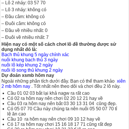
– Lô 2 nháy: 03 57 70
– Lô 3 nháy: không có
– Đầu câm: không có
– Đuôi câm: không có
– Đầu về nhiều nhất: 0
– Đuôi về nhiều nhất: 7
Hiện nay có một số cách chơi lô đề thường được sử
dụng nhất đó là:
Bạch thủ khung 5 ngày chính xác
nuôi khung bạch thủ 3 ngày
nuôi lô kép khung 2 ngày
nuôi lô song thủ khung 2 ngày
Dự đoán xsmb hôm nay
Ngoài những phân tích dưới đây. Bạn có thể tham khảo
xiên
2 mb hôm nay
. Tốt nhất nên theo dõi và chơi đều 2 lô này.
Cầu 01 02 03 bắt lại khả nagw ra rất cao
Có 02 ra hôm nay nên chơi 02 20 12 21 hay về
Cầu 03 ra hôm nay nên bắt 03 30 13 31 04 cũng đẹp.
Có 05 07 70 Cầu này chúng ta nên nuôi 05 50 07 70 tỉ
lệ ăn cao
Cầu 10 ra hôm nay nên chơi 09 10 12 hay về
Có 17 ra hôm nay chơi 15 16 18 17 71 cũng rất đẹp