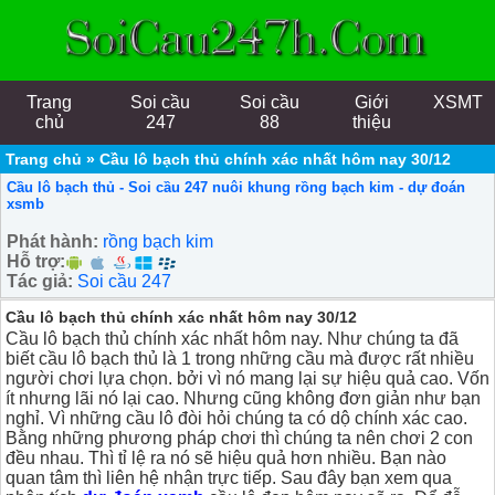
Trang
Soi cầu
Soi cầu
Giới
XSMT
chủ
247
88
thiệu
Trang chủ
»
Cầu lô bạch thủ chính xác nhất hôm nay 30/12
Cầu lô bạch thủ - Soi cầu 247 nuôi khung rồng bạch kim - dự đoán
xsmb
Phát hành:
rồng bạch kim
Hỗ trợ:
Tác giả:
Soi cầu 247
Cầu lô bạch thủ chính xác nhất hôm nay 30/12
Cầu lô bạch thủ chính xác nhất hôm nay. Như chúng ta đã
biết cầu lô bạch thủ là 1 trong những cầu mà được rất nhiều
người chơi lựa chọn. bởi vì nó mang lại sự hiệu quả cao. Vốn
ít nhưng lãi nó lại cao. Nhưng cũng không đơn giản như bạn
nghỉ. Vì những cầu lô đòi hỏi chúng ta có dộ chính xác cao.
Bằng những phương pháp chơi thì chúng ta nên chơi 2 con
đều nhau. Thì tỉ lệ ra nó sẽ hiệu quả hơn nhiều. Bạn nào
quan tâm thì liên hệ nhận trực tiếp. Sau đây bạn xem qua