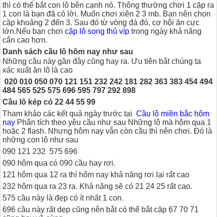
thì có thể bắt con lô bên cạnh nó. Thông thường chơi 1 cặp ra
1 con là bạn đã có lời. Muốn chơi xiên 2 3 mb. Bạn nên chọn
cặp khoảng 2 đến 3. Sau đó từ vòng đá đó, cơ hội ăn cực
lớn.Nếu bạn chơi
cặp lô song thủ
víp
trong ngày khả năng
cắn cao hơn.
Danh sách cầu lô hôm nay như sau
Những cầu này gần đây cũng hay ra. Ưu tiên bắt chúng ta
xác xuất ăn lô là cao
020 010 050 070 121 151 232 242 181 282 363 383 454 494
484 565 525 575 696 595 797 292 898
Cầu lô kép có 22 44 55 99
Tham khảo các kết quả ngày trước tại
Cầu lô miền bắc hôm
nay
Phân tích theo yêu cầu như sau Những lô mà hôm qua 1
hoặc 2 flash. Nhưng hôm nay vẫn còn cầu thì nên chơi. Đó là
những con lô như sau
090 121 232 575 696
090 hôm qua có 090 cầu hay rơi.
121 hôm qua 12 ra thì hôm nay khả năng rơi lại rất cao
232 hôm qua ra 23 ra. Khả năng sẽ có 21 24 25 rất cao.
575 cầu này là đẹp có ít nhất 1 con.
696 cầu này rất dẹp cũng nên bắt có thể bắt cặp 67 70 71