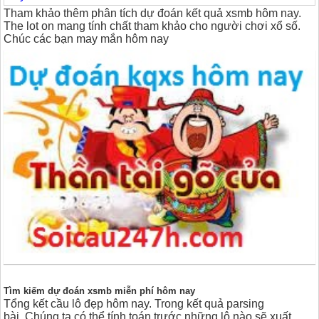
Tham khảo thêm phân tích dự đoán kết quả xsmb hôm nay.
The lot on mang tính chất tham khảo cho người chơi xổ số.
Chúc các bạn may mắn hôm nay
Tìm kiếm dự đoán xsmb miễn phí hôm nay
Tổng kết cầu lô đẹp hôm nay. Trong kết quả parsing
bài. Chúng ta có thể tính toán trước những lô nào sẽ xuất