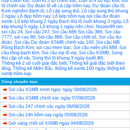
nay chính xác
,
Dàn lô 3 số chính xác
,
Dàn lô 4 số vip
,
Độc thủ
o
e
lô chính xác Dự đoán lô về cả cặp hôm nay
,
Dự đoán cầu lô
,
Kinh nghiệm đánh lô
,
Lô cặp song thủ
,
Lô cặp song thủ khung
o
2 ngày
,
Lô đẹp hôm nay
,
Lô kép hôm nay soi cầu dự đoán
xsmb
,
Lô kép khung 2 ngày Bạch thủ lô nuôi khung 3 ngày
,
Lô
k
kép khung 5 ngày
,
Lô khung 1 ngày nên chơi
,
Nuoilo99 net
,
soi cầu 24
,
Soi cầu 247
,
Soi cầu 666 Soi cầu 366
,
Soi cầu
7777
,
soi cau 88
,
Soi cầu 888
,
Soi cầu chốt số
,
Soi cầu dự
đoán
,
Soi cầu Dự đoán XSMB chính xác 100
,
Soi cầu MB
Rồng Bạch Kim
,
soi cau mien bac
,
Soi cầu miễn phí 888
,
Soi
cầu rồng bạch kim
,
Soi cầu vip lô vip
,
Soi cầu XSMB
,
Song
thủ cặp số víp
,
Song thủ lô khung 3 ngày tuyệt đối
,
Thống kê 2 số cuối giải đặc biệt
,
Thống kê giải đặc biệt theo
tổng
,
Thống kê Miền Bắc
,
thống kê xsmb 100 ngày
,
thống kê
xsmb hôm nay
Cùng chuyên mục
Soi cầu XSMB minh ngọc ngày 08/08/2026
Soi cầu XSMB chính xác ngày 07/08/2026
Soi cầu 247 chính xác ngày 06/08/2026
Soi cầu 24h hôm nay ngày 05/08/2026
Giờ vàng chốt số XSMB ngày 04/08/2026