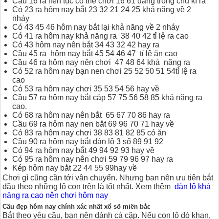
Cầu 16 ra liên tục có thể chơi 16 61 đang trong chu kì ra
Có 23 ra hôm nay bắt 23 32 21 24 25 khả năng về 2
nháy
Có 43 45 46 hôm nay bắt lại khả năng về 2 nháy
Có 41 ra hôm nay khả năng ra 38 40 42 tỉ lệ ra cao
Có 43 hôm nay nên bắt 34 43 32 42 hay ra
Cầu 45 ra hôm nay bắt 45 54 46 47 tỉ lệ ăn cao
Cầu 46 ra hôm nay nên chơi 47 48 64 khả năng ra
Có 52 ra hôm nay bạn nen chơi 25 52 50 51 54tỉ lệ ra
cao
Có 53 ra hôm nay chơi 35 53 54 56 hay về
Cầu 57 ra hôm nay bắt cặp 57 75 56 58 85 khả năng ra
cao.
Có 68 ra hôm nay nên bắt 65 67 70 86 hay ra
Cầu 69 ra hôm nay nen bắt 69 96 70 71 hay về
Có 83 ra hôm nay chơi 38 83 81 82 85 có ăn
Cầu 90 ra hôm nay bắt dàn lô 3 số 89 91 92
Có 94 ra hôm nay bắt 49 94 92 93 hay về
Có 95 ra hôm nay nên chơi 59 79 96 97 hay ra
Kép hôm nay bắt 22 44 55 99hay về
Chơi gì cũng cần tới vận chuyển. Nhưng bạn nên ưu tiên bắt
đầu theo những lô con trên là tốt nhất. Xem thêm
dàn lô khả
năng ra cao nên chơi hôm nay
Cầu đẹp hôm nay chính xác nhất xổ số miền bắc
Bắt theo yêu cầu, bạn nên đánh cả cặp. Nếu con lô đó khan,