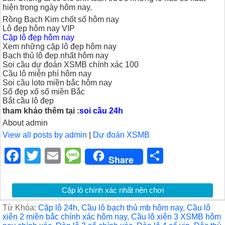
hiện trong ngày hôm nay.
Rồng Bạch Kim chốt số hôm nay
Lô đẹp hôm nay VIP
Cặp lô đẹp hôm nay
Xem những cặp lô đẹp hôm nay
Bạch thủ lô đẹp nhất hôm nay
Soi cầu dự đoán XSMB chính xác 100
Cầu lô miễn phí hôm nay
Soi cầu loto miền bắc hôm nay
Số đẹp xổ số miền Bắc
Bắt cầu lô đẹp
tham khảo thêm tại :
soi cầu 24h
About admin
View all posts by admin
|
Dự đoán XSMB
F
T
E
M
S
Share
a
wi
m
e
h
c
tt
ail
ss
ar
Cặp lô chính xác nhất nên chơi
e
er
a
e
Từ Khóa:
Cặp lô 24h
,
Cầu lô bạch thủ mb hôm nay
,
Cầu lô
b
g
xiên 2 miền bắc chính xác hôm nay
,
Cầu lô xiên 3 XSMB hôm