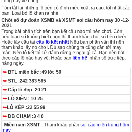
cũng hay về cùng
Tóm tắt lại những lô trên có định mức xuất ra cao. tốt nhất các
bạn. Loại bỏ lô khan ra nhé
Chốt số dự đoán XSMB và XSMT soi cầu hôm nay 30 -12-
2021
Trong bài phân tích trên bạn kết cầu nào thì nên chơi. Còn
nếu loạn số không biết chọn thì tham khảo chốt số bên dưới.
Hoặc lấy cầu tại
cầu lô kết nhất
Nếu bạn phân vân thì nên
tham khảo lấy nó chơi. Dù sao chúng ta cũng cần tới may
mắn. Nên lô kết thì cứ đánh dừng e ngại gì cả. Bạn nên bắt
theo cặp lô nào hay về. Hoặc bạn
liên hệ
nhận số trực tiếp.
hàng ngày.
➥
BTL miền bắc :49 lót 50
➥
STL :242 383 585
➥
Cặp lô đẹp :20 21
➥
LÔ XIÊN : 10-25
➥
LÔ KÉP :22 55 99
➥
ĐB CHẠM :3 4 8
Miền nam XSMT :
Tham khào phần
soi cầu miền trung hôm
nay