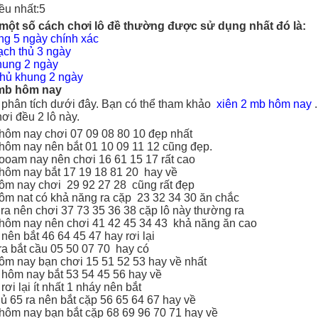
ều nhất:5
một số cách chơi lô đề thường được sử dụng nhất đó là:
ng 5 ngày chính xác
ạch thủ 3 ngày
khung 2 ngày
thủ khung 2 ngày
mb hôm nay
phân tích dưới đây. Bạn có thể tham khảo
xiên 2 mb hôm nay
.
hơi đều 2 lô này.
hôm nay chơi 07 09 08 80 10 đẹp nhất
hôm nay nên bắt 01 10 09 11 12 cũng đẹp.
ooam nay nên chơi 16 61 15 17 rất cao
hôm nay bắt 17 19 18 81 20 hay về
hôm nay chơi 29 92 27 28 cũng rất đẹp
ôm nat có khả năng ra cặp 23 32 34 30 ăn chắc
ra nên chơi 37 73 35 36 38 cặp lô này thường ra
 hôm nay nên chơi 41 42 45 34 43 khả năng ăn cao
nên bắt 46 64 45 47 hay rơi lại
a bắt cầu 05 50 07 70 hay có
ôm nay bạn chơi 15 51 52 53 hay về nhất
hôm nay bắt 53 54 45 56 hay về
ơi lại ít nhất 1 nháy nên bắt
ủ 65 ra nên bắt cặp 56 65 64 67 hay về
hôm nay bạn bắt cặp 68 69 96 70 71 hay về