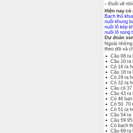
– Đuôi về nhi
Hiện nay có 
Bạch thủ khu
nuôi khung b
nuôi lô kép 
nuôi lô song 
Dự đoán xs
Ngoài những 
theo dõi và c
Cầu 08 ra 
Cầu 10 ra 
Có 16 ra h
Cầu 18 ra 
Có 29 ra 
Có 32 ra h
Cầu có 37 
Cầu 43 ra
Có 46 bạn 
Có 50 70 r
Có 51 ra h
Cầu 54 ra 
Cầu 59 95 r
Có bạch th
Cầu 69 ra 