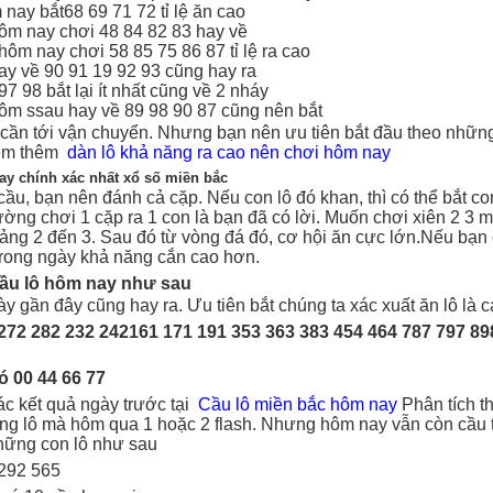
nay bắt68 69 71 72 tỉ lệ ăn cao
ôm nay chơi 48 84 82 83 hay về
hôm nay chơi 58 85 75 86 87 tỉ lệ ra cao
ay về 90 91 19 92 93 cũng hay ra
97 98 bắt lại ít nhất cũng về 2 nháy
ôm ssau hay về 89 98 90 87 cũng nên bắt
cần tới vận chuyển. Nhưng bạn nên ưu tiên bắt đầu theo những
 Xem thêm
dàn lô khả năng ra cao nên chơi hôm nay
y chính xác nhất xổ số miền bắc
cầu, bạn nên đánh cả cặp. Nếu con lô đó khan, thì có thể bắt co
ờng chơi 1 cặp ra 1 con là bạn đã có lời. Muốn chơi xiên 2 3 
ảng 2 đến 3. Sau đó từ vòng đá đó, cơ hội ăn cực lớn.Nếu bạn
rong ngày khả năng cắn cao hơn.
ầu lô hôm nay như sau
 gần đây cũng hay ra. Ưu tiên bắt chúng ta xác xuất ăn lô là 
272 282 232 242161 171 191 353 363 383 454 464 787 797 89
ó 00 44 66 77
c kết quả ngày trước tại
Cầu lô miền bắc hôm nay
Phân tích t
g lô mà hôm qua 1 hoặc 2 flash. Nhưng hôm nay vẫn còn cầu 
những con lô như sau
292 565