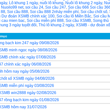
e
ngày
,
Lô khung 1 ngày
,
nuôi lô khung
,
Nuôi lô khung 2 ngày
,
Nu
,
Nuoilo99 net
,
soi cầu 24
,
Soi cầu 247
,
Soi cầu 666 Soi cầu 36
 88
,
Soi cầu 888
,
Soi cầu 888 2nháy miễn phí
,
Soi cầu chốt số
,
u Dự đoán XSMB chính xác 100
,
Soi cầu lô Miền Bắc
,
Soi cầu 
i cau mien bac
,
Soi cầu miễn phí 888
,
Soi cầu XSMB
,
Song thủ 
hung 3 ngày tuyệt đối
,
Thủ lô khung 2 ngày
,
XSMB - dự đoán xổ
 mục
ồng bạch kim 247 ngày 09/08/2026
XSMB minh ngọc ngày 08/08/2026
SMB chính xác ngày 07/08/2026
47 chính xác ngày 06/08/2026
4h hôm nay ngày 05/08/2026
chốt số XSMB ngày 04/08/2026
SMB miễn phí ngày 03/08/2026
XSMB win2888 ngày 02/08/2026
47 rồng bạch kim ngày 01/08/2026
XSMB hôm nay 31/07/2026