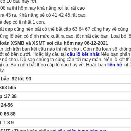
có 10 cầu hay rơi.
8 ra thì hôm nay khả năng rơi lại rất cao
a 43 ra. Khả năng sẽ có 41 42 45 rất cao.
à đẹp có ít nhất 1 con.
ất dẹp cũng nên bắt có thể bắt cặp 63 64 67 cũng hay về cùng
hững lô trên có định mức xuất ra cao. tốt nhất các bạn. Loại bỏ l
đoán XSMB và XSMT soi cầu hôm nay 06-12-2021
n tích trên bạn kết cầu nào thì nên chơi. Còn nếu loạn số không 
ốt số bên dưới. Hoặc lấy cầu tại
cầu lô kết nhất
Nếu bạn phân 
 nó chơi. Dù sao chúng ta cũng cần tới may mắn. Nên lô kết th
ì cả. Bạn nên bắt theo cặp lô nào hay về. Hoặc bạn
liên hệ
nhậ
ày.
bắc :92 lót 93
363 565
p :37 38
 24-56
0 66 88
:1 8 9