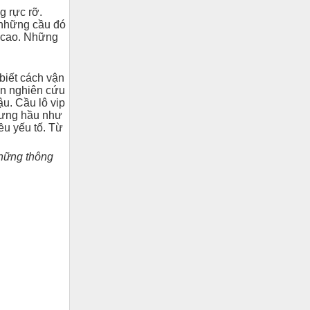
g rực rỡ.
 những cầu đó
g cao. Những
biết cách vận
ên nghiên cứu
u. Cầu lô vip
hưng hầu như
ều yếu tố. Từ
những thông