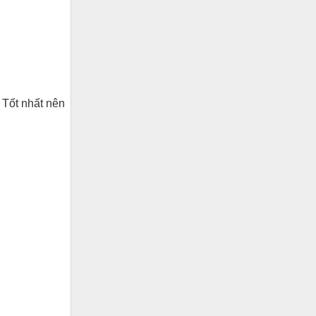
 Tốt nhất nên