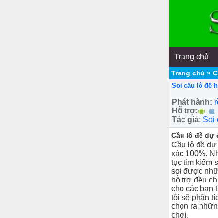
Trang chủ
Trang chủ
»
C
Soi cầu lô đề 
Phát hành:
r
Hỗ trợ:
Tác giả:
Soi 
Cầu lô đề dự 
Cầu lô đề dự
xác 100%. Nh
tục tim kiếm 
soi được nhữ
hỗ trợ đều ch
cho các bạn 
tôi sẽ phân t
chọn ra nhữn
chơi.