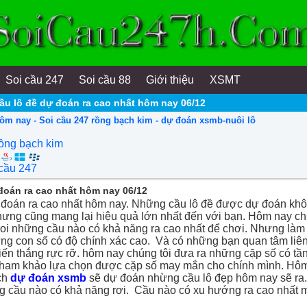
Soi cầu 247
Soi cầu 88
Giới thiệu
XSMT
ầu lô đề dự đoán ra cao nhất hôm nay 06/12
hôm nay - Soi cầu 247 rồng bạch kim - dự đoán xsmb-nuôi lô
ồng bạch kim
cầu 247
đoán ra cao nhất hôm nay 06/12
 đoán ra cao nhất hôm nay. Những cầu lô đề được dự đoán khô
ưng cũng mang lại hiệu quả lớn nhất đến với bạn. Hôm nay chún
soi những cầu nào có khả năng ra cao nhất để chơi. Nhưng làm
ng con số có độ chính xác cao. Và có những bạn quan tâm liên
iến thắng rực rỡ. hôm nay chúng tôi đưa ra những cặp số có tần
tham khảo lựa chọn được cặp số may mắn cho chính mình. Hô
ích
dự đoán xsmb
sẽ dự đoán nhừng cầu lô đẹp hôm nay sẽ ra
g cầu nào có khả năng rơi. Cầu nào có xu hướng ra cao nhất 