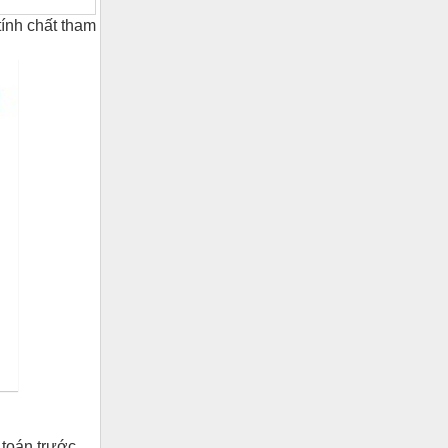
ính chất tham
 toán trước