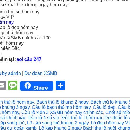
sẽ xuất hiện trong ngày hôm nay.
m chốt số hôm nay
ay VIP
ôm nay
ặp lô đẹp hôm nay
đẹp nhất hôm nay
oán XSMB chính xác 100
phí hôm nay
 miền Bắc
p
êm tại :
soi cầu 247
s by admin
|
Dự đoán XSMB
E
M
S
Share
i
m
e
h
ail
ss
ar
h thủ lô hôm nay
,
Bạch thủ lô khung 2 ngày
,
Bạch thủ lô khung 
ô khung 3 ngày
,
Cầu lô bạch thủ mb hôm nay
,
Cầu lô đẹp
,
Cầu l
r
a
e
c hôm nay
,
Cầu lô xiên 3 XSMB hôm nay chính xác
,
Chốt số mi
 số chính xác
,
Dàn lô 4 số vip
,
Độc thủ lô chính xác Dự đoán lô 
g
cặp song thủ
,
Lô cặp song thủ khung 2 ngày
,
Lô đẹp hôm nay VI
cầu dự đoán xsmb
,
Lô kép khung 2 ngày Bạch thủ lô nuôi khung